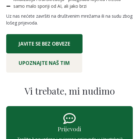
samo malo sporiji od AI, ali jako brzi
Uz nas nećete završiti na društvenim mrežama ili na sudu zbog
lošeg prijevoda.
JAVITE SE BEZ OBVEZE
UPOZNAJTE NAŠ TIM
Vi trebate, mi nudimo
Prijevodi