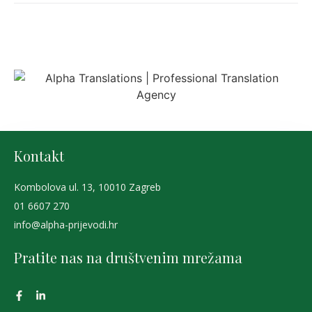
Kontakt
Kombolova ul. 13, 10010 Zagreb
01 6607 270
info@alpha-prijevodi.hr
Pratite nas na društvenim mrežama