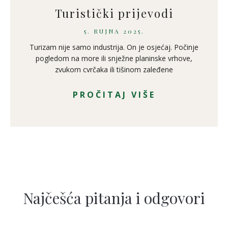
Turistički prijevodi
5. RUJNA 2025.
Turizam nije samo industrija. On je osjećaj. Počinje
pogledom na more ili snježne planinske vrhove,
zvukom cvrčaka ili tišinom zaleđene
PROČITAJ VIŠE
Najčešća pitanja i odgovori