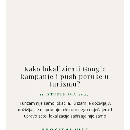
Kako lokalizirati Google
kampanje i push poruke u
turizmu?
11. STUDENOGA 2025.
Turizam nije samo lokacija.Turizam je doživljaj.A
doživljaj se ne prodaje tekstom nego osjećajem. I
upravo zato, lokalizacija sadržaja nije samo