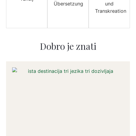
Dobro je znati