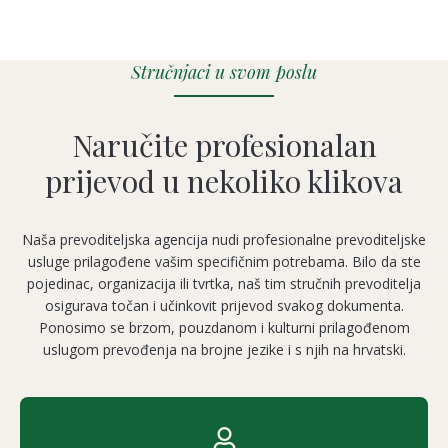
Stručnjaci u svom poslu
Naručite profesionalan
prijevod u nekoliko klikova
Naša prevoditeljska agencija nudi profesionalne prevoditeljske
usluge prilagođene vašim specifičnim potrebama. Bilo da ste
pojedinac, organizacija ili tvrtka, naš tim stručnih prevoditelja
osigurava točan i učinkovit prijevod svakog dokumenta.
Ponosimo se brzom, pouzdanom i kulturni prilagođenom
uslugom prevođenja na brojne jezike i s njih na hrvatski.