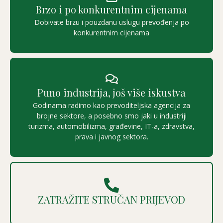
Brzo i po konkurentnim cijenama
Dobivate brzu i pouzdanu uslugu prevođenja po
konkurentnim cijenama
Puno industrija, još više iskustva
Godinama radimo kao prevoditeljska agencija za
brojne sektore, a posebno smo jaki u industriji
turizma, automobilizma, građevine, IT-a, zdravstva,
prava i javnog sektora.
ZATRAŽITE STRUČAN PRIJEVOD