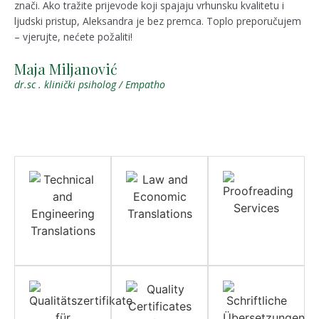
znači. Ako tražite prijevode koji spajaju vrhunsku kvalitetu i
ljudski pristup, Aleksandra je bez premca. Toplo preporučujem
– vjerujte, nećete požaliti!
Maja Miljanović
dr.sc . klinički psiholog / Empatho