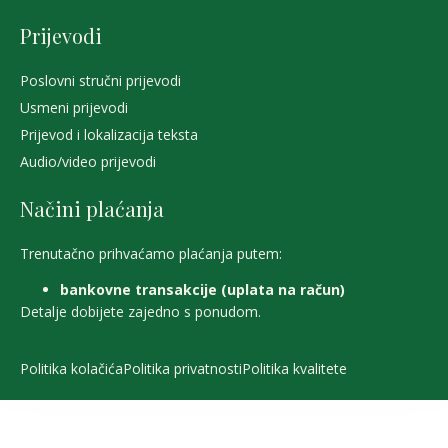
Prijevodi
Poslovni stručni prijevodi
Usmeni prijevodi
Prijevod i lokalizacija teksta
Audio/video prijevodi
Načini plaćanja
Trenutačno
prihvaćamo plaćanja putem:
bankovne transakcije (uplata na račun)
Detalje dobijete zajedno s ponudom.
Politika kolačića
Politika privatnosti
Politika kvalitete