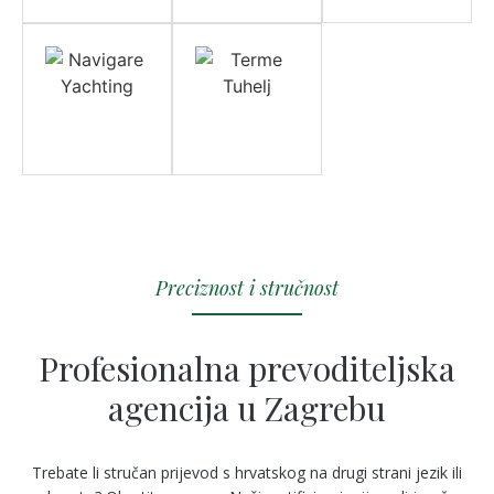
Preciznost i stručnost
Profesionalna prevoditeljska
agencija u Zagrebu
Trebate li stručan prijevod s hrvatskog na drugi strani jezik ili